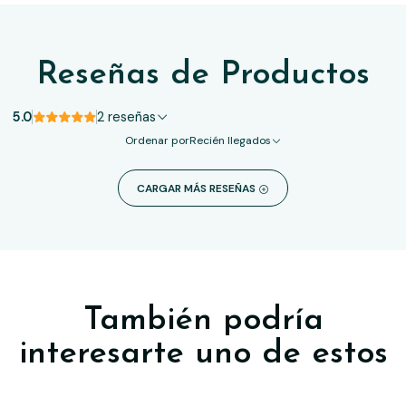
Reseñas de Productos
5.0
2 reseñas
Ordenar por
Recién llegados
CARGAR MÁS RESEÑAS
También podría
interesarte uno de estos