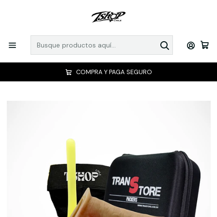
COMPRA Y PAGA SEGURO