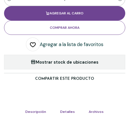
Cantidad
AGREGAR AL CARRO
COMPRAR AHORA
Agregar a la lista de favoritos
Mostrar stock de ubicaciones
COMPARTIR ESTE PRODUCTO
Descripción
Detalles
Archivos