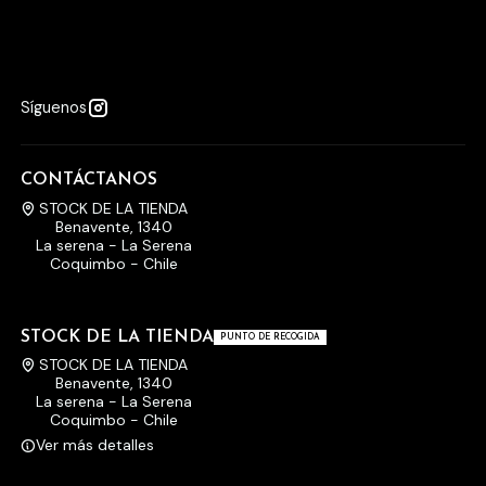
Síguenos
CONTÁCTANOS
STOCK DE LA TIENDA
Benavente, 1340
La serena - La Serena
Coquimbo - Chile
STOCK DE LA TIENDA
PUNTO DE RECOGIDA
STOCK DE LA TIENDA
Benavente, 1340
La serena - La Serena
Coquimbo - Chile
Ver más detalles