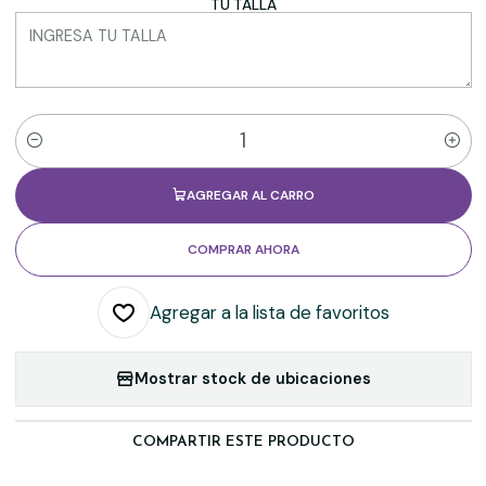
TU TALLA
Cantidad
AGREGAR AL CARRO
COMPRAR AHORA
Agregar a la lista de favoritos
Mostrar stock de ubicaciones
COMPARTIR ESTE PRODUCTO