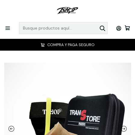
COMPRA Y PAGA SEGURO