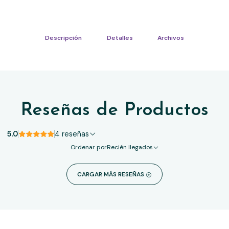
Descripción
Detalles
Archivos
Reseñas de Productos
5.0
4 reseñas
Ordenar por
Recién llegados
CARGAR MÁS RESEÑAS