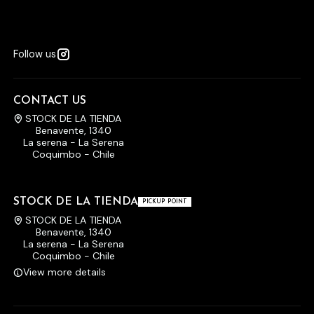
Follow us
CONTACT US
STOCK DE LA TIENDA
Benavente, 1340
La serena - La Serena
Coquimbo - Chile
STOCK DE LA TIENDA
PICKUP POINT
STOCK DE LA TIENDA
Benavente, 1340
La serena - La Serena
Coquimbo - Chile
View more details