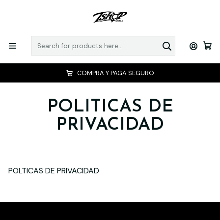
COMPRA Y PAGA SEGURO
POLITICAS DE
PRIVACIDAD
POLTICAS DE PRIVACIDAD