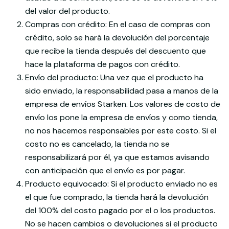
del valor del producto.
Compras con crédito: En el caso de compras con
crédito, solo se hará la devolución del porcentaje
que recibe la tienda después del descuento que
hace la plataforma de pagos con crédito.
Envío del producto: Una vez que el producto ha
sido enviado, la responsabilidad pasa a manos de la
empresa de envíos Starken. Los valores de costo de
envío los pone la empresa de envíos y como tienda,
no nos hacemos responsables por este costo. Si el
costo no es cancelado, la tienda no se
responsabilizará por él, ya que estamos avisando
con anticipación que el envío es por pagar.
Producto equivocado: Si el producto enviado no es
el que fue comprado, la tienda hará la devolución
del 100% del costo pagado por el o los productos.
No se hacen cambios o devoluciones si el producto