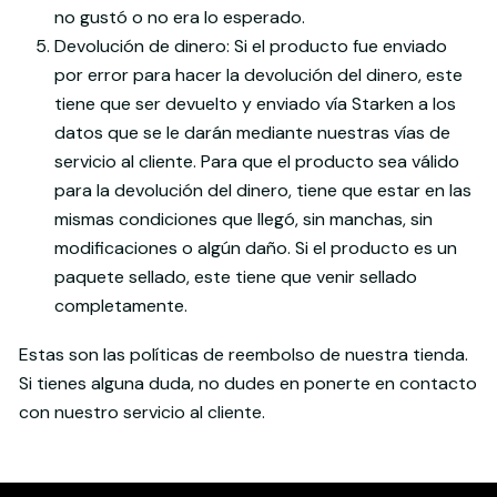
no gustó o no era lo esperado.
Devolución de dinero: Si el producto fue enviado
por error para hacer la devolución del dinero, este
tiene que ser devuelto y enviado vía Starken a los
datos que se le darán mediante nuestras vías de
servicio al cliente. Para que el producto sea válido
para la devolución del dinero, tiene que estar en las
mismas condiciones que llegó, sin manchas, sin
modificaciones o algún daño. Si el producto es un
paquete sellado, este tiene que venir sellado
completamente.
Estas son las políticas de reembolso de nuestra tienda.
Si tienes alguna duda, no dudes en ponerte en contacto
con nuestro servicio al cliente.