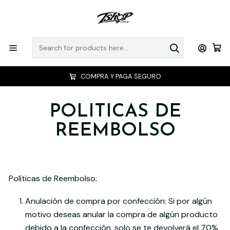
COMPRA Y PAGA SEGURO
POLITICAS DE
REEMBOLSO
Políticas de Reembolso:
Anulación de compra por confección: Si por algún
motivo deseas anular la compra de algún producto
debido a la confección, solo se te devolverá el 70%