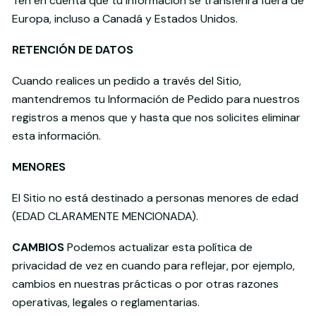
Ten en cuenta que tu información se transferirá fuera de
Europa, incluso a Canadá y Estados Unidos.
RETENCIÓN DE DATOS
Cuando realices un pedido a través del Sitio,
mantendremos tu Información de Pedido para nuestros
registros a menos que y hasta que nos solicites eliminar
esta información.
MENORES
El Sitio no está destinado a personas menores de edad
(EDAD CLARAMENTE MENCIONADA).
CAMBIOS
Podemos actualizar esta política de
privacidad de vez en cuando para reflejar, por ejemplo,
cambios en nuestras prácticas o por otras razones
operativas, legales o reglamentarias.