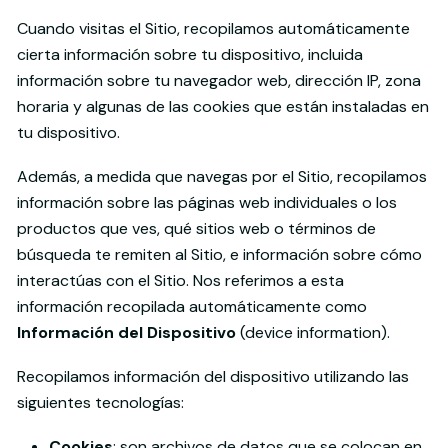
Cuando visitas el Sitio, recopilamos automáticamente
cierta información sobre tu dispositivo, incluida
información sobre tu navegador web, dirección IP, zona
horaria y algunas de las cookies que están instaladas en
tu dispositivo.
Además, a medida que navegas por el Sitio, recopilamos
información sobre las páginas web individuales o los
productos que ves, qué sitios web o términos de
búsqueda te remiten al Sitio, e información sobre cómo
interactúas con el Sitio. Nos referimos a esta
información recopilada automáticamente como
Información del Dispositivo
(device information).
Recopilamos información del dispositivo utilizando las
siguientes tecnologías:
Cookies
: son archivos de datos que se colocan en