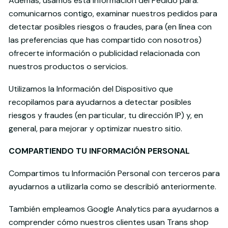
Además, usamos esta Información del Pedido para:
comunicarnos contigo, examinar nuestros pedidos para
detectar posibles riesgos o fraudes, para (en línea con
las preferencias que has compartido con nosotros)
ofrecerte información o publicidad relacionada con
nuestros productos o servicios.
Utilizamos la Información del Dispositivo que
recopilamos para ayudarnos a detectar posibles
riesgos y fraudes (en particular, tu dirección IP) y, en
general, para mejorar y optimizar nuestro sitio.
COMPARTIENDO TU INFORMACIÓN PERSONAL
Compartimos tu Información Personal con terceros para
ayudarnos a utilizarla como se describió anteriormente.
También empleamos Google Analytics para ayudarnos a
comprender cómo nuestros clientes usan Trans shop