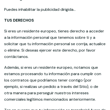
Puedes inhabilitar la publicidad dirigida...
TUS DERECHOS
Si eres un residente europeo, tienes derecho a acceder
a la información personal que tenemos sobre ti y a
solicitar que tu información personal se corrija, actualice
o elimine. Si deseas ejercer este derecho, por favor
contáctanos.
Además, si eres un residente europeo, notamos que
estamos procesando tu información para cumplir con
los contratos que podríamos tener contigo (por
ejemplo, si realizas un pedido a través del Sitio), o de
otra manera para perseguir nuestros intereses
comerciales legítimos mencionados anteriormente.