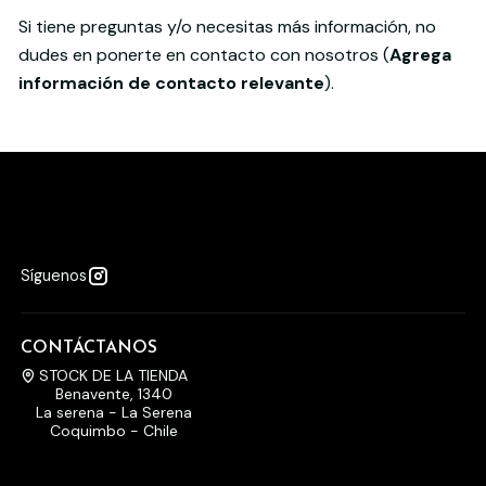
Si tiene preguntas y/o necesitas más información, no
dudes en ponerte en contacto con nosotros (
Agrega
información de contacto relevante
).
Síguenos
CONTÁCTANOS
STOCK DE LA TIENDA
Benavente, 1340
La serena - La Serena
Coquimbo - Chile