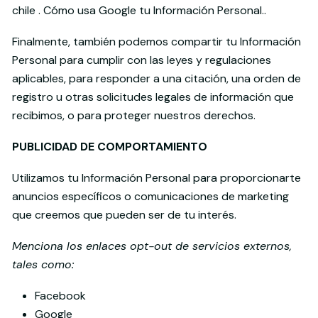
chile .
Cómo usa Google tu Información Personal.
.
Finalmente, también podemos compartir tu Información
Personal para cumplir con las leyes y regulaciones
aplicables, para responder a una citación, una orden de
registro u otras solicitudes legales de información que
recibimos, o para proteger nuestros derechos.
PUBLICIDAD DE COMPORTAMIENTO
Utilizamos tu Información Personal para proporcionarte
anuncios específicos o comunicaciones de marketing
que creemos que pueden ser de tu interés.
Menciona los enlaces opt-out de servicios externos,
tales como:
Facebook
Google