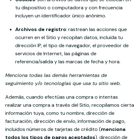
tu dispositivo o computadora y con frecuencia
incluyen un identificador único anónimo.
Archivos de registro
: rastrean las acciones que
ocurren en el Sitio y recopilan datos, incluida tu
dirección IP, el tipo de navegador, el proveedor de
servicios de Internet, las páginas de
referencia/salida y las marcas de fecha y hora.
Menciona todas las demás herramientas de
seguimiento y/o tecnologías que usa tu sitio web.
Además, cuando efectúas una compra o intentas
realizar una compra a través del Sitio, recopilamos cierta
información tuya, como tu nombre, dirección de
facturación, dirección de envío, información de pago,
incluidos números de tarjetas de crédito (
menciona
todos los tipos de pagos aceptados
), dirección de