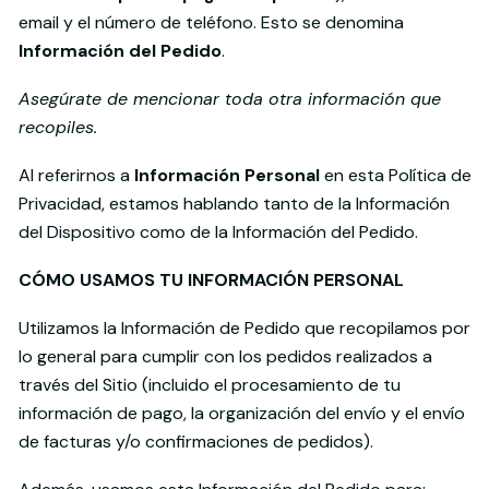
email y el número de teléfono. Esto se denomina
Información del Pedido
.
Asegúrate de mencionar toda otra información que
recopiles.
Al referirnos a
Información Personal
en esta Política de
Privacidad, estamos hablando tanto de la Información
del Dispositivo como de la Información del Pedido.
CÓMO USAMOS TU INFORMACIÓN PERSONAL
Utilizamos la Información de Pedido que recopilamos por
lo general para cumplir con los pedidos realizados a
través del Sitio (incluido el procesamiento de tu
información de pago, la organización del envío y el envío
de facturas y/o confirmaciones de pedidos).