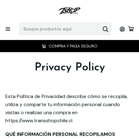
COMPRA Y PAGA SEGURO
Privacy Policy
Esta Política de Privacidad describe cómo se recopila,
utiliza y comparte tu información personal cuando
visitas o realizas una compra en
https://www.transshopchile.cl.
QUÉ INFORMACIÓN PERSONAL RECOPILAMOS