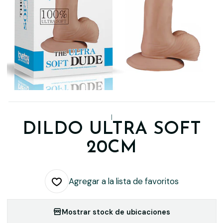
|
DILDO ULTRA SOFT
20CM
Agregar a la lista de favoritos
Mostrar stock de ubicaciones