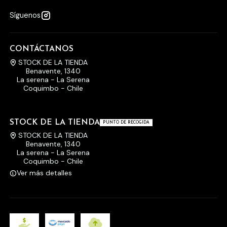
Síguenos
CONTÁCTANOS
STOCK DE LA TIENDA
Benavente, 1340
La serena - La Serena
Coquimbo - Chile
STOCK DE LA TIENDA
PUNTO DE RECOGIDA
STOCK DE LA TIENDA
Benavente, 1340
La serena - La Serena
Coquimbo - Chile
Ver más detalles