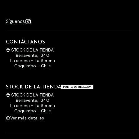
Síguenos
CONTÁCTANOS
STOCK DE LA TIENDA
Benavente, 1340
La serena - La Serena
Coquimbo - Chile
STOCK DE LA TIENDA
PUNTO DE RECOGIDA
STOCK DE LA TIENDA
Benavente, 1340
La serena - La Serena
Coquimbo - Chile
Ver más detalles