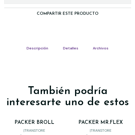
COMPARTIR ESTE PRODUCTO
Descripción
Detalles
Archivos
También podría
interesarte uno de estos
PACKER BROLL
PACKER MR.FLEX
|
TRANSTORE
|
TRANSTORE