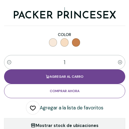
|
PACKER PRINCESEX
COLOR
Cantidad
AGREGAR AL CARRO
COMPRAR AHORA
Agregar a la lista de favoritos
Mostrar stock de ubicaciones