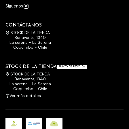
Síguenos
CONTÁCTANOS
STOCK DE LA TIENDA
Benavente, 1340
La serena - La Serena
Coquimbo - Chile
STOCK DE LA TIENDA
PUNTO DE RECOGIDA
STOCK DE LA TIENDA
Benavente, 1340
La serena - La Serena
Coquimbo - Chile
Ver más detalles