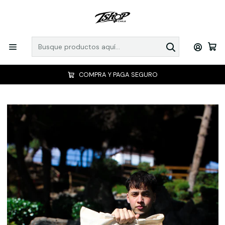
COMPRA Y PAGA SEGURO