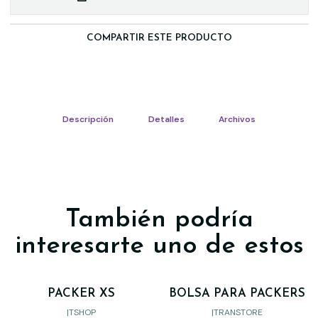
COMPARTIR ESTE PRODUCTO
Descripción
Detalles
Archivos
También podría
interesarte uno de estos
PACKER XS
BOLSA PARA PACKERS
Agotado
|
TSHOP
|
TRANSTORE