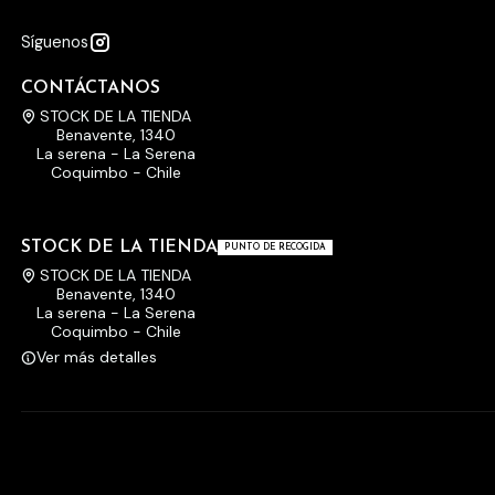
Síguenos
CONTÁCTANOS
STOCK DE LA TIENDA
Benavente, 1340
La serena - La Serena
Coquimbo - Chile
STOCK DE LA TIENDA
PUNTO DE RECOGIDA
STOCK DE LA TIENDA
Benavente, 1340
La serena - La Serena
Coquimbo - Chile
Ver más detalles