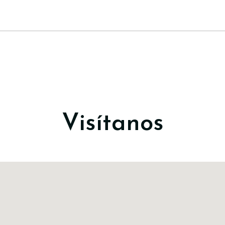
Visítanos