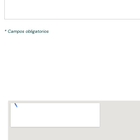
* Campos obligatorios