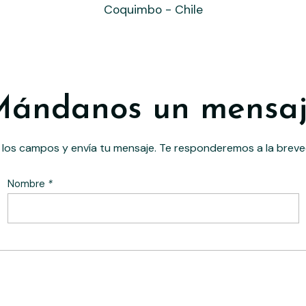
Coquimbo - Chile
ándanos un mensa
 los campos y envía tu mensaje. Te responderemos a la breve
Nombre
*