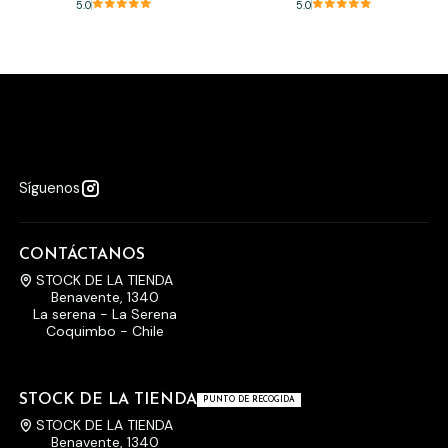
5.0
5.0
Síguenos
CONTÁCTANOS
STOCK DE LA TIENDA
Benavente, 1340
La serena - La Serena
Coquimbo - Chile
STOCK DE LA TIENDA
PUNTO DE RECOGIDA
STOCK DE LA TIENDA
Benavente, 1340