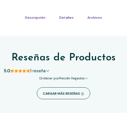
Descripción
Detalles
Archivos
Reseñas de Productos
5.0
1 reseña
Ordenar por
Recién llegados
CARGAR MÁS RESEÑAS